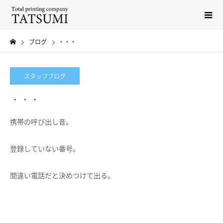
ブログ
・・・
スタッフブログ
・・・
携帯の呼び出し音。
登録していない番号。
間違い電話だと決めつけて出る。