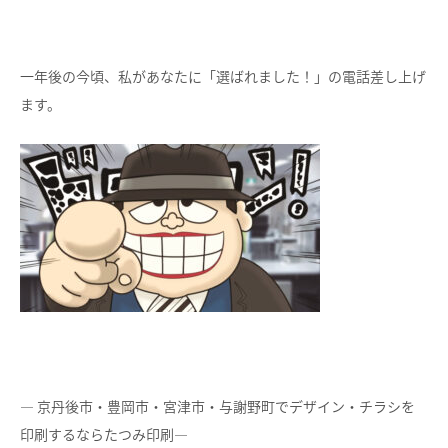
一年後の今頃、私があなたに「選ばれました！」の電話差し上げ
ます。
― 京丹後市・豊岡市・宮津市・与謝野町でデザイン・チラシを
印刷するならたつみ印刷―