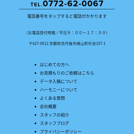
0772-62-0067
TEL.
電話番号をタップすると電話がかかります
（お電話受付時間／平日９：００〜１７：００）
〒627-0012 京都府京丹後市峰山町杉谷107-1
はじめての方へ
お見積もりのご依頼はこちら
データ入稿について
ハーモニーについて
よくある質問
会社概要
スタッフの紹介
スタッフブログ
プライバシーポリシー