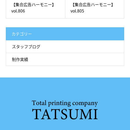
【集合広告ハーモニー】
【集合広告ハーモニー】
vol.806
vol.805
カテゴリー
スタッフブログ
制作実績