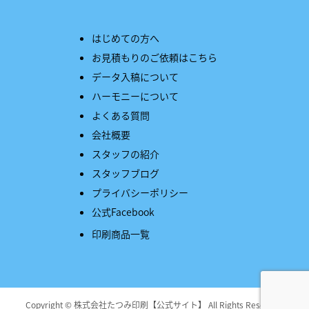
はじめての方へ
お見積もりのご依頼はこちら
データ入稿について
ハーモニーについて
よくある質問
会社概要
スタッフの紹介
スタッフブログ
プライバシーポリシー
公式Facebook
印刷商品一覧
Copyright © 株式会社たつみ印刷【公式サイト】 All Rights Reserved.