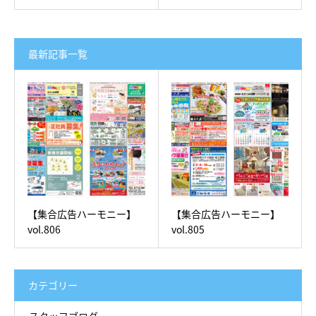
最新記事一覧
【集合広告ハーモニー】
【集合広告ハーモニー】
vol.806
vol.805
カテゴリー