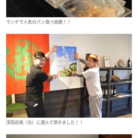
ランチで人気のパン食べ放題！！
深田店長（左）に選んで頂きました！！