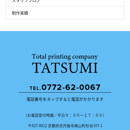
スタッフブログ
制作実績
0772-62-0067
TEL.
電話番号をタップすると電話がかかります
（お電話受付時間／平日９：００〜１７：００）
〒627-0012 京都府京丹後市峰山町杉谷107-1