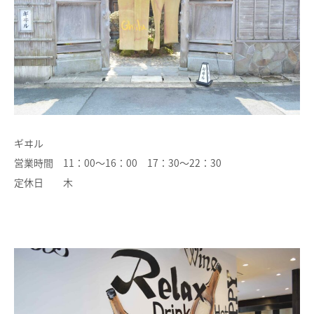
ギヰル
営業時間 11：00～16：00 17：30～22：30
定休日 木