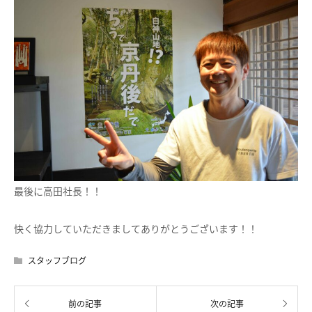
最後に高田社長！！
快く協力していただきましてありがとうございます！！
スタッフブログ