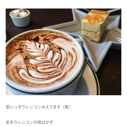
思いっきりレンコンみえてます（笑）
あまりレンコンの味はせず