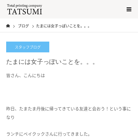
ブログ
たまには女子っぽいことを。。。
スタッフブログ
たまには女子っぽいことを。。。
皆さん、こんにちは
昨日、たまたま丹後に帰ってきている友達と会おう！という事に
なり
ランチにベイクックさんに行ってきました。