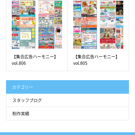
【集合広告ハーモニー】
【集合広告ハーモニー】
vol.806
vol.805
カテゴリー
スタッフブログ
制作実績