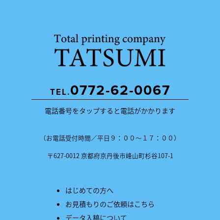
0772-62-0067
TEL.
電話番号をタップすると電話がかかります
（お電話受付時間／平日９：００〜１７：００）
〒627-0012 京都府京丹後市峰山町杉谷107-1
はじめての方へ
お見積もりのご依頼はこちら
データ入稿について