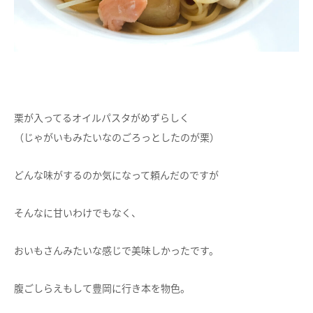
栗が入ってるオイルパスタがめずらしく
（じゃがいもみたいなのごろっとしたのが栗）
どんな味がするのか気になって頼んだのですが
そんなに甘いわけでもなく、
おいもさんみたいな感じで美味しかったです。
腹ごしらえもして豊岡に行き本を物色。