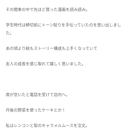
その間車の中で先ほど買った漫画を読み読み。
学生時代は締切前にトーン貼りを手伝っていたのを思い出しまし
た。
あの頃より絵もストーリー構成も上手くなっていて
友人の成長を感じ取れて嬉しく思いました。
席が空いたと電話を受けて店内へ。
丹後の野菜を使ったケーキとか！
私はレンコンと梨のキャラメルムースを注文。