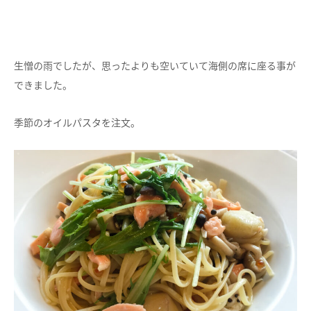
生憎の雨でしたが、思ったよりも空いていて海側の席に座る事が
できました。
季節のオイルパスタを注文。