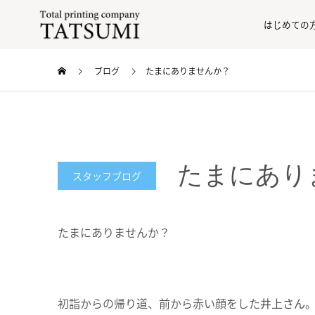
はじめての
ブログ
たまにありませんか？
たまにあり
スタッフブログ
たまにありませんか？
初詣からの帰り道、前から赤い顔をした
井上さん