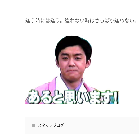
逢う時には逢う。逢わない時はさっぱり逢わない
スタッフブログ