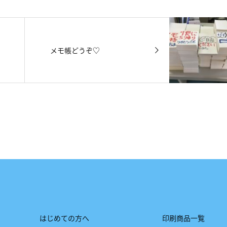
メモ帳どうぞ♡
はじめての方へ
印刷商品一覧