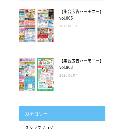
【集合広告ハーモニー】
vol.805
2026.06.12
【集合広告ハーモニー】
vol.803
2026.05.07
カテゴリー
スタッフブログ