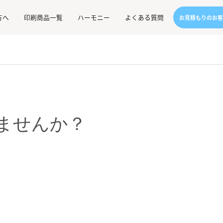
方へ
印刷商品一覧
ハーモニー
よくある質問
お見積もりのお客
ませんか？
。